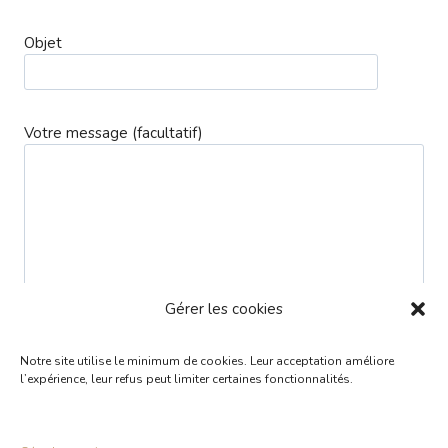
Objet
Votre message (facultatif)
Gérer les cookies
Notre site utilise le minimum de cookies. Leur acceptation améliore
l’expérience, leur refus peut limiter certaines fonctionnalités.