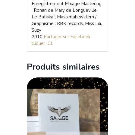
Enregistrement Mixage Mastering
: Ronan de Mary de Longueville,
Le Batiskaf, Masterlab system /
Graphisme : RBK records, Miss Lili,
Suzy
2010
Partager sur Facebook
cliquer ICI.
Produits similaires